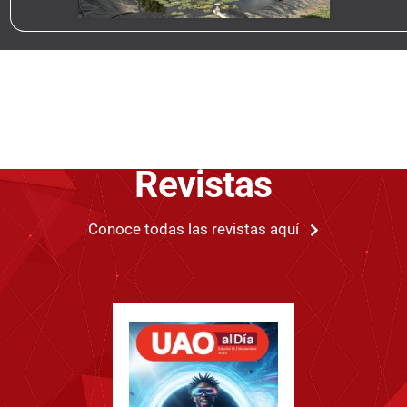
Revistas
Conoce todas las revistas aquí