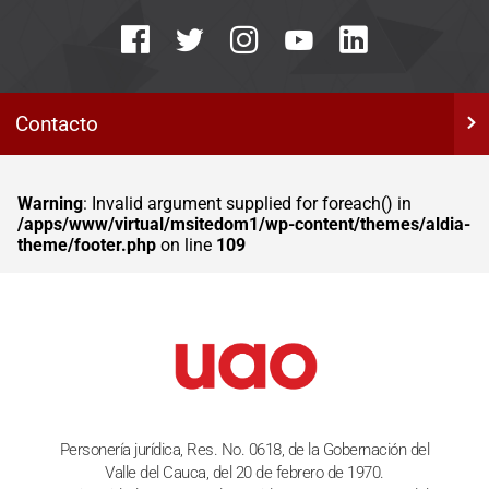
Contacto
Warning
: Invalid argument supplied for foreach() in
/apps/www/virtual/msitedom1/wp-content/themes/aldia-
theme/footer.php
on line
109
Personería jurídica, Res. No. 0618, de la Gobernación del
Valle del Cauca, del 20 de febrero de 1970.