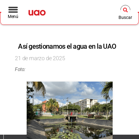
Menú
Buscar
Así gestionamos el agua en la UAO
21 de marzo de 2025
Foto: