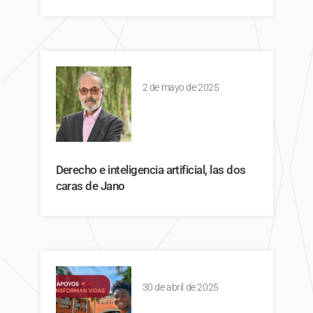
2 de mayo de 2025
Derecho e inteligencia artificial, las dos
caras de Jano
30 de abril de 2025