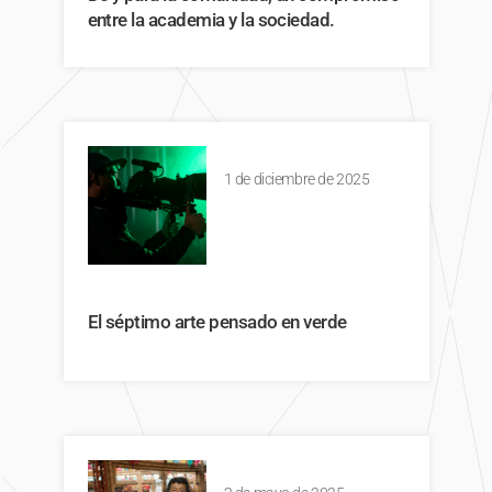
entre la academia y la sociedad.
1 de diciembre de 2025
El séptimo arte pensado en verde