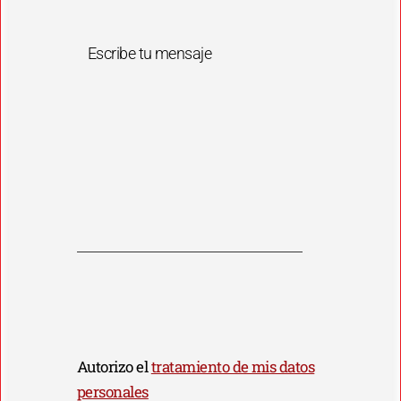
Escribe tu mensaje
Autorizo el
tratamiento de mis datos
personales