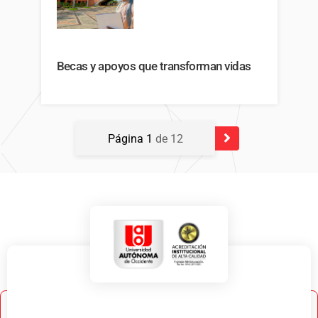
Becas y apoyos que transforman vidas
Página 1
de 12