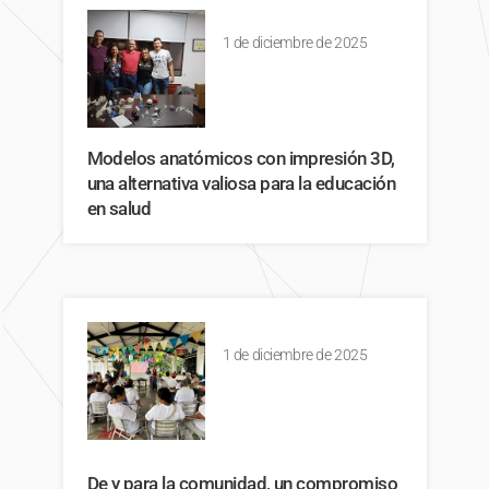
1 de diciembre de 2025
Modelos anatómicos con impresión 3D,
una alternativa valiosa para la educación
en salud
1 de diciembre de 2025
De y para la comunidad, un compromiso