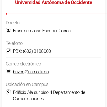
Universidad Autónoma de Occidente
Director
Francisco José Escobar Correa
Teléfono
PBX: (602) 3188000
Correo electrónico
buzon@uao.edu.co
Ubicación en Campus
Edificio Ala sur piso 4 Departamento de
Comunicaciones