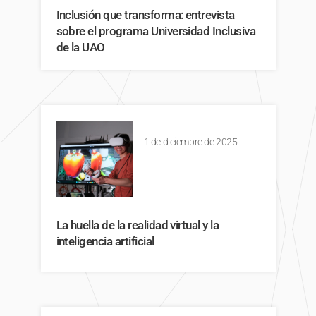
Inclusión que transforma: entrevista
sobre el programa Universidad Inclusiva
de la UAO
1 de diciembre de 2025
La huella de la realidad virtual y la
inteligencia artificial