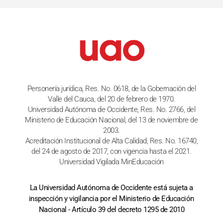
Personería jurídica, Res. No. 0618, de la Gobernación del
Valle del Cauca, del 20 de febrero de 1970.
Universidad Autónoma de Occidente, Res. No. 2766, del
Ministerio de Educación Nacional, del 13 de noviembre de
2003.
Acreditación Institucional de Alta Calidad, Res. No. 16740,
del 24 de agosto de 2017, con vigencia hasta el 2021.
Universidad Vigilada MinEducación
La Universidad Autónoma de Occidente está sujeta a
inspección y vigilancia por el Ministerio de Educación
Nacional - Artículo 39 del decreto 1295 de 2010