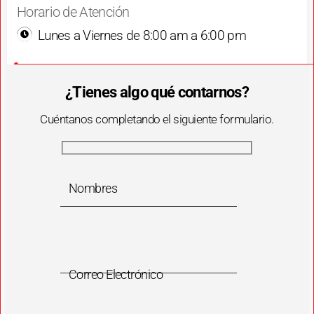
Horario de Atención
Lunes a Viernes de 8:00 am a 6:00 pm
¿Tienes algo qué contarnos?
Cuéntanos completando el siguiente formulario.
Nombres
Correo Electrónico