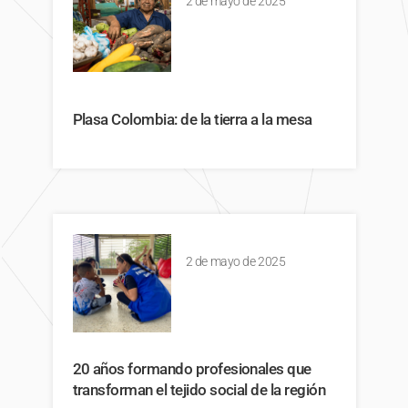
2 de mayo de 2025
Plasa Colombia: de la tierra a la mesa
2 de mayo de 2025
20 años formando profesionales que
transforman el tejido social de la región