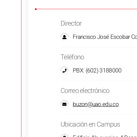
Director
Francisco José Escobar Co
Teléfono
PBX: (602) 3188000
Correo electrónico
buzon@uao.edu.co
Ubicación en Campus