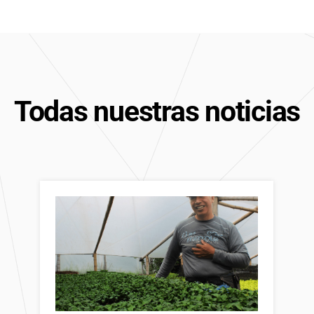
Todas nuestras noticias