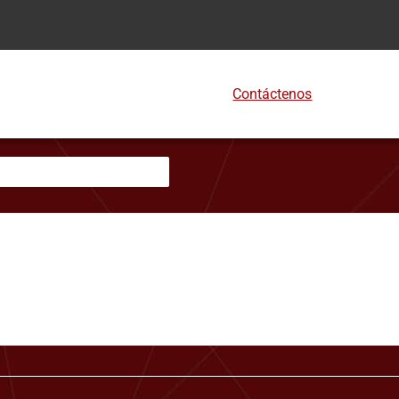
Contáctenos