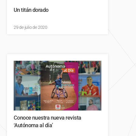
Un titán dorado
29 de julio de 2020
Conoce nuestra nueva revista
‘Autónoma al día’