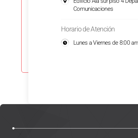
Edificio Ala sur piso 4 Dep
Comunicaciones
Horario de Atención
Lunes a Viernes de 8:00 a