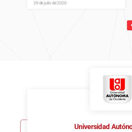
29 de julio de 2020
Universidad Autón