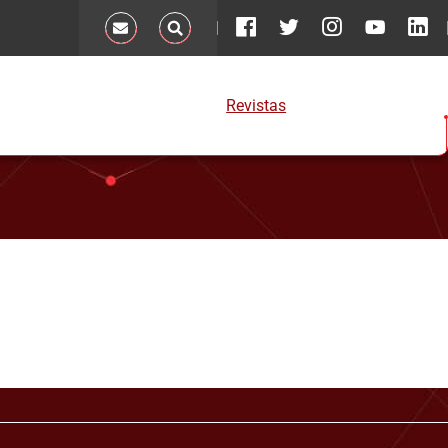
Revistas