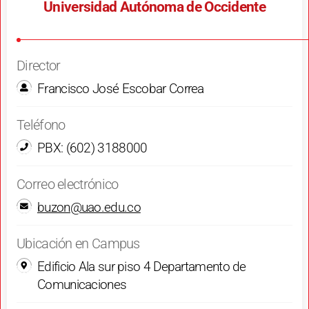
Universidad Autónoma de Occidente
Director
Francisco José Escobar Correa
Teléfono
PBX: (602) 3188000
Correo electrónico
buzon@uao.edu.co
Ubicación en Campus
Edificio Ala sur piso 4 Departamento de
Comunicaciones