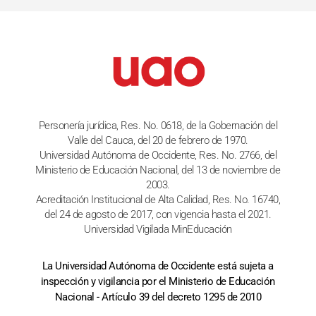
Personería jurídica, Res. No. 0618, de la Gobernación del
Valle del Cauca, del 20 de febrero de 1970.
Universidad Autónoma de Occidente, Res. No. 2766, del
Ministerio de Educación Nacional, del 13 de noviembre de
2003.
Acreditación Institucional de Alta Calidad, Res. No. 16740,
del 24 de agosto de 2017, con vigencia hasta el 2021.
Universidad Vigilada MinEducación
La Universidad Autónoma de Occidente está sujeta a
inspección y vigilancia por el Ministerio de Educación
Nacional - Artículo 39 del decreto 1295 de 2010