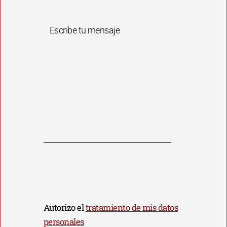
Escribe tu mensaje
Autorizo el
tratamiento de mis datos
personales