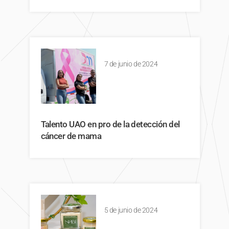
7 de junio de 2024
Talento UAO en pro de la detección del
cáncer de mama
5 de junio de 2024