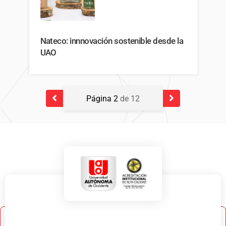
Nateco: innnovación sostenible desde la
UAO
Página 2
de 12