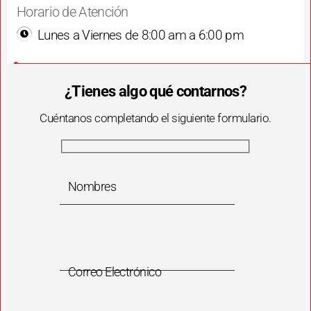
Horario de Atención
Lunes a Viernes de 8:00 am a 6:00 pm
¿Tienes algo qué contarnos?
Cuéntanos completando el siguiente formulario.
Nombres
Correo Electrónico