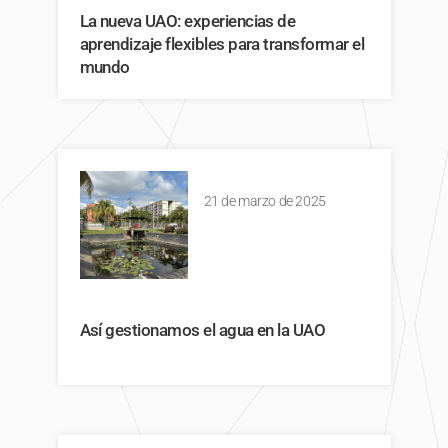
La nueva UAO: experiencias de
aprendizaje flexibles para transformar el
mundo
21 de marzo de 2025
Así gestionamos el agua en la UAO