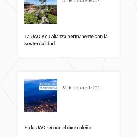
31 de octubre de 2024
La UAO y su alianza permanente con la
sostenibilidad
31 de octubre de 2024
En la UAO renace el cine caleño