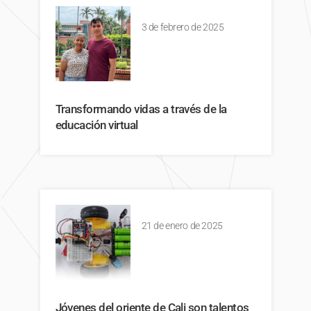
3 de febrero de 2025
Transformando vidas a través de la
educación virtual
21 de enero de 2025
Jóvenes del oriente de Cali son talentos