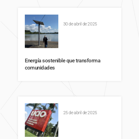
30 de abril de 2025
Energía sostenible que transforma
comunidades
25 de abril de 2025