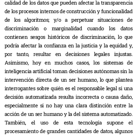
calidad de los datos que pueden afectar la transparencia
de los procesos internos de construcción y funcionalidad
de los algoritmos; y/o a perpetuar situaciones de
discriminación o marginalidad cuando los datos
contienen sesgos históricos de discriminación, lo que
podría afectar la confianza en la justicia y la equidad y,
por tanto, resultar en decisiones legales injustas.
Asimismo, hoy en muchos casos, los sistemas de
inteligencia artificial toman decisiones autónomas sin la
intervención directa de un ser humano, lo que plantea
interrogantes sobre quién es el responsable legal si una
decisión automatizada resulta incorrecta o causa daño,
especialmente si no hay una clara distinción entre la
acción de un ser humano y la del sistema automatizado.
También, el uso de esta tecnología supone el
procesamiento de grandes cantidades de datos, algunos