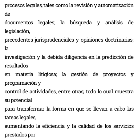
procesos legales, tales como la revisión y automatización
de
documentos legales; la búsqueda y análisis de
legislación,
precedentes jurisprudenciales y opiniones doctrinarias;
la
investigación y la debida diligencia en la predicción de
resultados
en materia litigiosa; la gestión de proyectos y
programación y
control de actividades, entre otras; todo lo cual muestra
su potencial
para transformar la forma en que se llevan a cabo las
tareas legales,
aumentando la eficiencia y la calidad de los servicios
prestados por