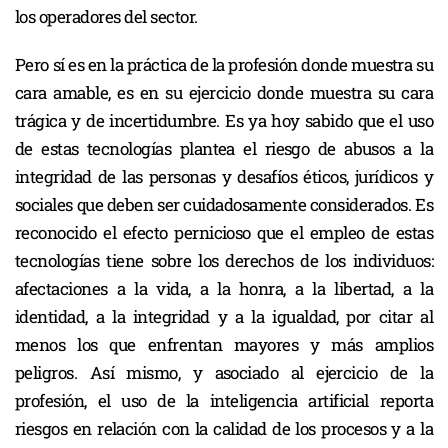
los operadores del sector.
Pero sí es en la práctica de la profesión donde muestra su
cara amable, es en su ejercicio donde muestra su cara
trágica y de incertidumbre. Es ya hoy sabido que el uso
de estas tecnologías plantea el riesgo de abusos a la
integridad de las personas y desafíos éticos, jurídicos y
sociales que deben ser cuidadosamente considerados. Es
reconocido el efecto pernicioso que el empleo de estas
tecnologías tiene sobre los derechos de los individuos:
afectaciones a la vida, a la honra, a la libertad, a la
identidad, a la integridad y a la igualdad, por citar al
menos los que enfrentan mayores y más amplios
peligros. Así mismo, y asociado al ejercicio de la
profesión, el uso de la inteligencia artificial reporta
riesgos en relación con la calidad de los procesos y a la