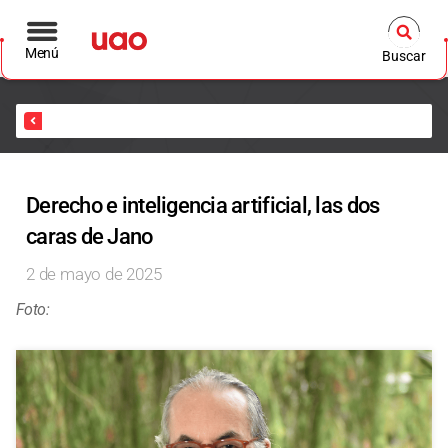
Menú
Buscar
Inicio
Derecho e inteligencia artificial, las dos
caras de Jano
2 de mayo de 2025
Foto: