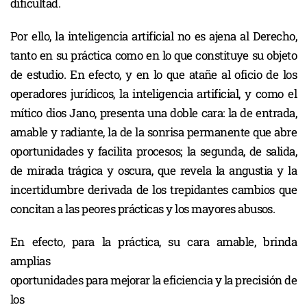
dificultad.
Por ello, la inteligencia artificial no es ajena al Derecho,
tanto en su práctica como en lo que constituye su objeto
de estudio. En efecto, y en lo que atañe al oficio de los
operadores jurídicos, la inteligencia artificial, y como el
mítico dios Jano, presenta una doble cara: la de entrada,
amable y radiante, la de la sonrisa permanente que abre
oportunidades y facilita procesos; la segunda, de salida,
de mirada trágica y oscura, que revela la angustia y la
incertidumbre derivada de los trepidantes cambios que
concitan a las peores prácticas y los mayores abusos.
En efecto, para la práctica, su cara amable, brinda
amplias
oportunidades para mejorar la eficiencia y la precisión de
los