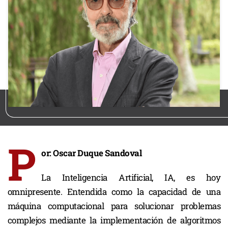
P
or: Oscar Duque Sandoval
La Inteligencia Artificial, IA, es hoy
omnipresente. Entendida como la capacidad de una
máquina computacional para solucionar problemas
complejos mediante la implementación de algoritmos