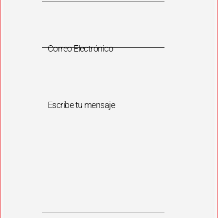
Correo Electrónico
Escribe tu mensaje