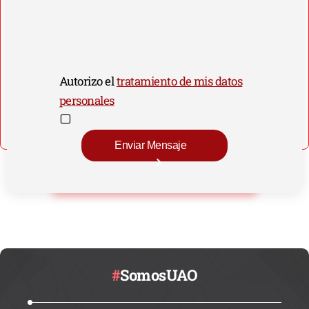
Autorizo el
tratamiento de mis datos
personales
#
SomosUAO