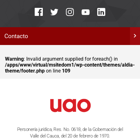
Contacto
Warning
: Invalid argument supplied for foreach() in
/apps/www/virtual/msitedom1/wp-content/themes/aldia-
theme/footer.php
on line
109
Personería jurídica, Res. No. 0618, de la Gobernación del
Valle del Cauca, del 20 de febrero de 1970.