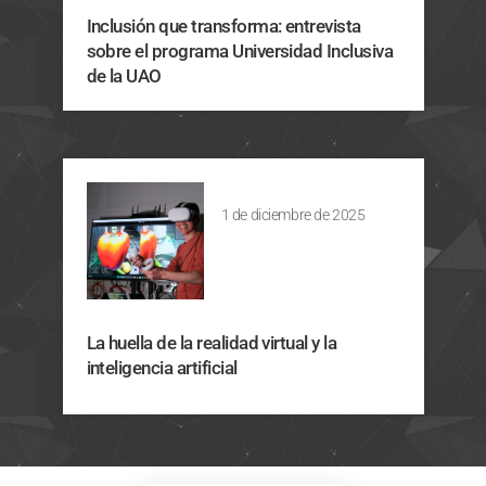
Inclusión que transforma: entrevista
sobre el programa Universidad Inclusiva
de la UAO
1 de diciembre de 2025
La huella de la realidad virtual y la
inteligencia artificial