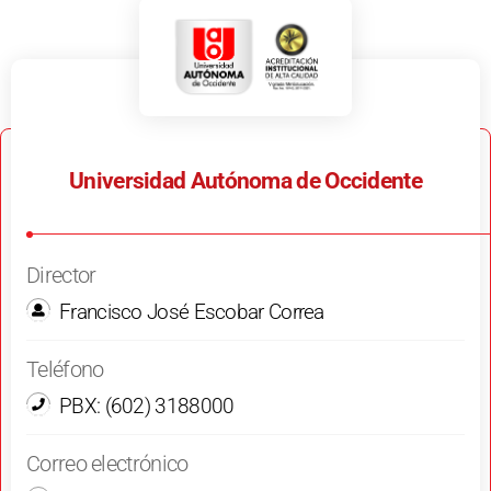
Universidad Autónoma de Occidente
Director
Francisco José Escobar Correa
Teléfono
PBX: (602) 3188000
Correo electrónico