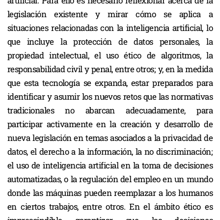
artificial. Para ello es necesario reflexionar acerca de la
legislación existente y mirar cómo se aplica a
situaciones relacionadas con la inteligencia artificial, lo
que incluye la protección de datos personales, la
propiedad intelectual, el uso ético de algoritmos, la
responsabilidad civil y penal, entre otros; y, en la medida
que esta tecnología se expanda, estar preparados para
identificar y asumir los nuevos retos que las normativas
tradicionales no abarcan adecuadamente, para
participar activamente en la creación y desarrollo de
nueva legislación en temas asociados a la privacidad de
datos, el derecho a la información, la no discriminación;
el uso de inteligencia artificial en la toma de decisiones
automatizadas, o la regulación del empleo en un mundo
donde las máquinas pueden reemplazar a los humanos
en ciertos trabajos, entre otros. En el ámbito ético es