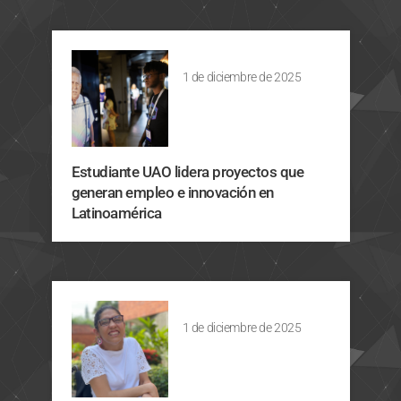
1 de diciembre de 2025
Estudiante UAO lidera proyectos que
generan empleo e innovación en
Latinoamérica
1 de diciembre de 2025