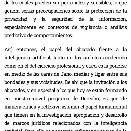
de los cuales pueden ser personales y sensibles, lo que
genera serias preocupaciones sobre la protección de la
privacidad y la seguridad de la información,
especialmente en contextos de vigilancia o análisis
predictivo de comportamientos.
Así, entonces, el papel del abogado frente a la
inteligencia artificial, tanto en los ámbitos académico
como en el del ejercicio profesional y ético, es la ponerse
en medio de las caras de Jano, mediar y ligar entre sus
bondades y sus vicisitudes. De ahí que la invitación a los
abogados, y en especial a los que hoy se están formando
en nuestro novel programa de Derecho, es que de
manera crítica y reflexiva asuman el papel fundamental
que tienen en la investigación, apropiación y desarrollo
de marcos jurídicos relacionados con la inteligencia