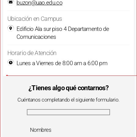
buzon@uao.edu.co
Ubicación en Campus
Edificio Ala sur piso 4 Departamento de
Comunicaciones
Horario de Atención
Lunes a Viernes de 8:00 am a 6:00 pm
¿Tienes algo qué contarnos?
Cuéntanos completando el siguiente formulario.
Nombres