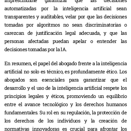
imprescindible garantizar que las decisiones
automatizadas por la inteligencia artificial sean
transparentes y auditables, velar por que las decisiones
tomadas por algoritmos no sean discriminatorias o
carezcan de justificación legal adecuada, y que las
personas afectadas puedan apelar o entender las
decisiones tomadas por la IA.
En resumen, el papel del abogado frente a la inteligencia
artificial no solo es técnico, es profundamente ético. Los
abogados son esenciales para garantizar que el
desarrollo y el uso de la inteligencia artificial respete los
principios legales y éticos, promoviendo un equilibrio
entre el avance tecnológico y los derechos humanos
fundamentales. Su rol en su regulación, la protección de
los derechos de los individuos y la creación de
normativas innovadoras es crucial para afrontar los