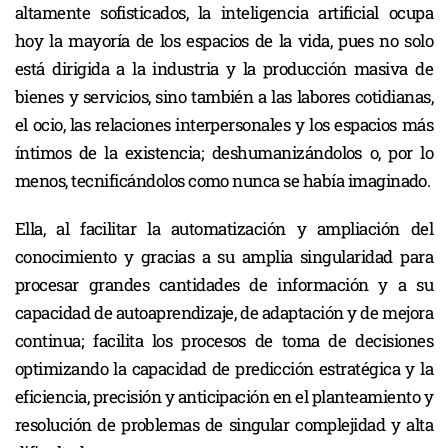
altamente sofisticados, la inteligencia artificial ocupa
hoy la mayoría de los espacios de la vida, pues no solo
está dirigida a la industria y la producción masiva de
bienes y servicios, sino también a las labores cotidianas,
el ocio, las relaciones interpersonales y los espacios más
íntimos de la existencia; deshumanizándolos o, por lo
menos, tecnificándolos como nunca se había imaginado.
Ella, al facilitar la automatización y ampliación del
conocimiento y gracias a su amplia singularidad para
procesar grandes cantidades de información y a su
capacidad de autoaprendizaje, de adaptación y de mejora
continua; facilita los procesos de toma de decisiones
optimizando la capacidad de predicción estratégica y la
eficiencia, precisión y anticipación en el planteamiento y
resolución de problemas de singular complejidad y alta