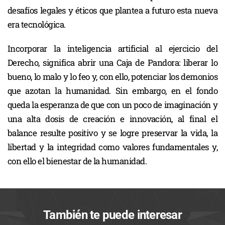
desafíos legales y éticos que plantea a futuro esta nueva
era tecnológica.
Incorporar la inteligencia artificial al ejercicio del
Derecho, significa abrir una Caja de Pandora: liberar lo
bueno, lo malo y lo feo y, con ello, potenciar los demonios
que azotan la humanidad. Sin embargo, en el fondo
queda la esperanza de que con un poco de imaginación y
una alta dosis de creación e innovación, al final el
balance resulte positivo y se logre preservar la vida, la
libertad y la integridad como valores fundamentales y,
con ello el bienestar de la humanidad.
También te puede interesar