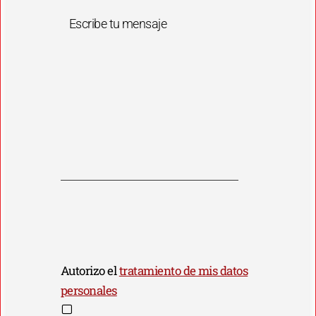
Escribe tu mensaje
Autorizo el
tratamiento de mis datos
personales