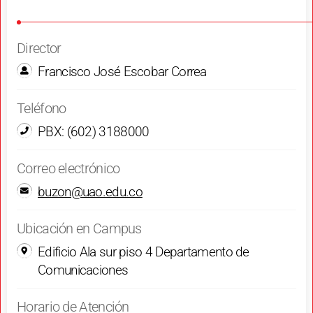
Director
Francisco José Escobar Correa
Teléfono
PBX: (602) 3188000
Correo electrónico
buzon@uao.edu.co
Ubicación en Campus
Edificio Ala sur piso 4 Departamento de
Comunicaciones
Horario de Atención