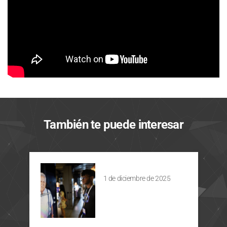
También te puede interesar
1 de diciembre de 2025