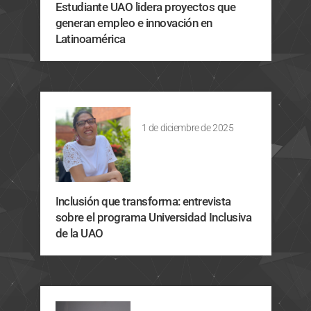
Estudiante UAO lidera proyectos que
generan empleo e innovación en
Latinoamérica
1 de diciembre de 2025
Inclusión que transforma: entrevista
sobre el programa Universidad Inclusiva
de la UAO