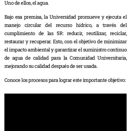
Uno de ellos, el agua.
Bajo esa premisa, la Universidad promueve y ejecuta el
manejo circular del recurso hídrico, a través del
cumplimiento de las 5R: reducir, reutilizar, reciclar,
restaurar y recuperar. Esto, con el objetivo de minimizar
el impacto ambiental y garantizar el suministro continuo
de agua de calidad para la Comunidad Universitaria,
mejorando su calidad después de ser usada.
Conoce los procesos para lograr este importante objetivo: