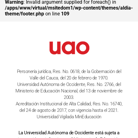
Warning
: Invalid argument supplied for foreach() in
/apps/www/virtual/msitedom1/wp-content/themes/aldia-
theme/footer.php
on line
109
Personería jurídica, Res. No. 0618, de la Gobernación del
Valle del Cauca, del 20 de febrero de 1970.
Universidad Autónoma de Occidente, Res. No. 2766, del
Ministerio de Educación Nacional, del 13 de noviembre de
2003.
Acreditación Institucional de Alta Calidad, Res. No. 16740,
del 24 de agosto de 2017, con vigencia hasta el 2021.
Universidad Vigilada MinEducación
La Universidad Autónoma de Occidente está sujeta a