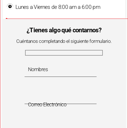
Lunes a Viernes de 8:00 am a 6:00 pm
¿Tienes algo qué contarnos?
Cuéntanos completando el siguiente formulario.
Nombres
Correo Electrónico