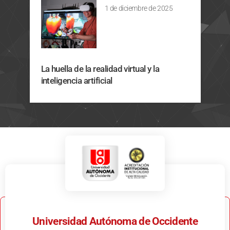
1 de diciembre de 2025
La huella de la realidad virtual y la
inteligencia artificial
Universidad Autónoma de Occidente