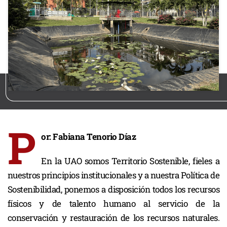
P
or: Fabiana Tenorio Díaz
En la UAO somos Territorio Sostenible, fieles a
nuestros principios institucionales y a nuestra Política de
Sostenibilidad, ponemos a disposición todos los recursos
físicos y de talento humano al servicio de la
conservación y restauración de los recursos naturales.