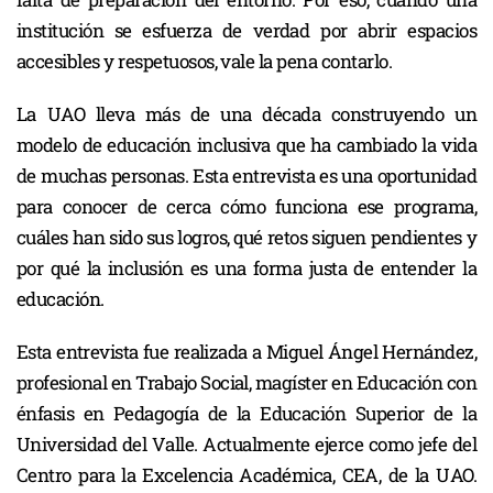
institución se esfuerza de verdad por abrir espacios
accesibles y respetuosos, vale la pena contarlo.
La UAO lleva más de una década construyendo un
modelo de educación inclusiva que ha cambiado la vida
de muchas personas. Esta entrevista es una oportunidad
para conocer de cerca cómo funciona ese programa,
cuáles han sido sus logros, qué retos siguen pendientes y
por qué la inclusión es una forma justa de entender la
educación.
Esta entrevista fue realizada a Miguel Ángel Hernández,
profesional en Trabajo Social, magíster en Educación con
énfasis en Pedagogía de la Educación Superior de la
Universidad del Valle. Actualmente ejerce como jefe del
Centro para la Excelencia Académica, CEA, de la UAO.