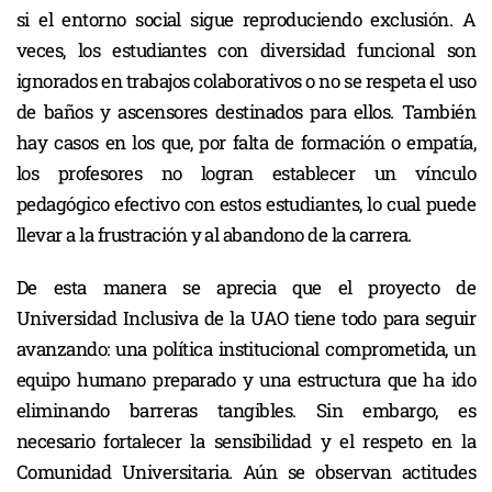
si el entorno social sigue reproduciendo exclusión. A
veces, los estudiantes con diversidad funcional son
ignorados en trabajos colaborativos o no se respeta el uso
de baños y ascensores destinados para ellos. También
hay casos en los que, por falta de formación o empatía,
los profesores no logran establecer un vínculo
pedagógico efectivo con estos estudiantes, lo cual puede
llevar a la frustración y al abandono de la carrera.
De esta manera se aprecia que el proyecto de
Universidad Inclusiva de la UAO tiene todo para seguir
avanzando: una política institucional comprometida, un
equipo humano preparado y una estructura que ha ido
eliminando barreras tangibles. Sin embargo, es
necesario fortalecer la sensibilidad y el respeto en la
Comunidad Universitaria. Aún se observan actitudes