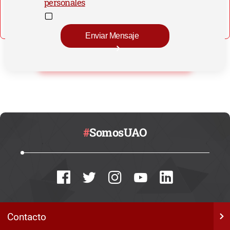
personales
#
SomosUAO
Contacto