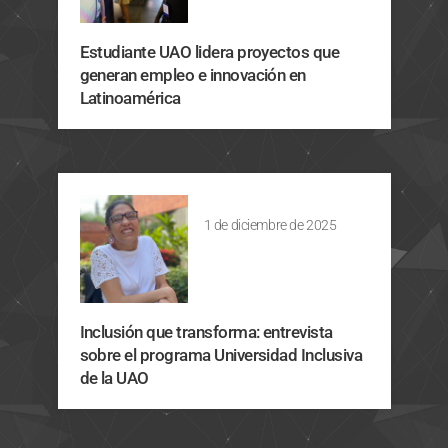
Estudiante UAO lidera proyectos que
generan empleo e innovación en
Latinoamérica
1 de diciembre de 2025
Inclusión que transforma: entrevista
sobre el programa Universidad Inclusiva
de la UAO