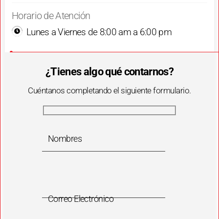
Horario de Atención
Lunes a Viernes de 8:00 am a 6:00 pm
¿Tienes algo qué contarnos?
Cuéntanos completando el siguiente formulario.
Nombres
Correo Electrónico