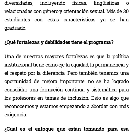
diversidades, incluyendo físicas, lingüísticas o
relacionadas con género y orientación sexual. Más de 30
estudiantes con estas características ya se han
graduado.
¿Qué fortalezas y debilidades tiene el programa?
Una de nuestras mayores fortalezas es que la política
institucional tiene como eje la equidad, la permanencia y
el respeto por la diferencia. Pero también tenemos una
oportunidad de mejora importante: no se ha logrado
consolidar una formación continua y sistemática para
los profesores en temas de inclusión. Esto es algo que
reconocemos y estamos empezando a abordar con más
exigencia.
¿Cuál es el enfoque que están tomando para esa