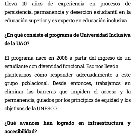
Lleva 10 años de experiencia en procesos de
persistencia, permanencia y deserción estudiantil en la
educación superior y es experto en educación inclusiva.
¿En qué consiste el programa de Universidad Inclusiva
de la UAO?
El programa nace en 2008 a partir del ingreso de un
estudiante con diversidad funcional. Eso nos llevó a
plantearnos cómo responder adecuadamente a este
grupo poblacional. Desde entonces, trabajamos en
eliminar las barreras que impiden el acceso y la
permanencia, guiados por los principios de equidad y los
objetivos de la UNESCO.
¿Qué avances han logrado en infraestructura y
accesibilidad?