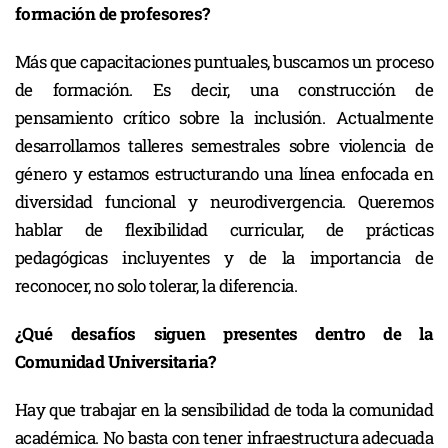
formación de profesores?
Más que capacitaciones puntuales, buscamos un proceso
de formación. Es decir, una construcción de
pensamiento crítico sobre la inclusión. Actualmente
desarrollamos talleres semestrales sobre violencia de
género y estamos estructurando una línea enfocada en
diversidad funcional y neurodivergencia. Queremos
hablar de flexibilidad curricular, de prácticas
pedagógicas incluyentes y de la importancia de
reconocer, no solo tolerar, la diferencia.
¿Qué desafíos siguen presentes dentro de la
Comunidad Universitaria?
Hay que trabajar en la sensibilidad de toda la comunidad
académica. No basta con tener infraestructura adecuada