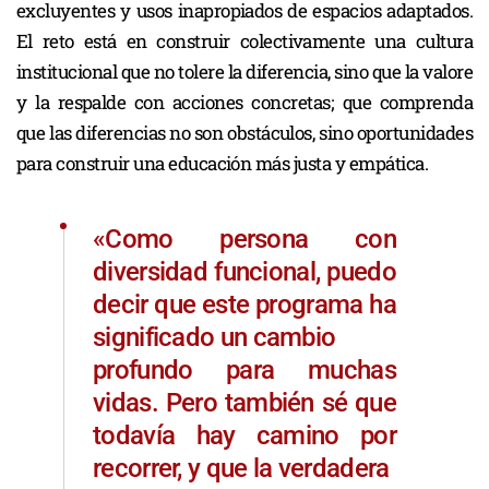
excluyentes y usos inapropiados de espacios adaptados.
El reto está en construir colectivamente una cultura
institucional que no tolere la diferencia, sino que la valore
y la respalde con acciones concretas; que comprenda
que las diferencias no son obstáculos, sino oportunidades
para construir una educación más justa y empática.
«Como persona con
diversidad funcional, puedo
decir que este programa ha
significado un cambio
profundo para muchas
vidas. Pero también sé que
todavía hay camino por
recorrer, y que la verdadera