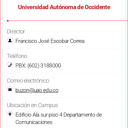
Universidad Autónoma de Occidente
Director
Francisco José Escobar Correa
Teléfono
PBX: (602) 3188000
Correo electrónico
buzon@uao.edu.co
Ubicación en Campus
Edificio Ala sur piso 4 Departamento de
Comunicaciones