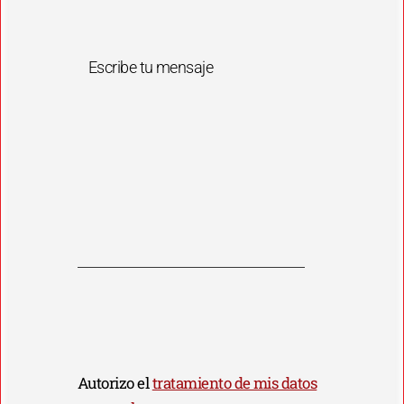
Escribe tu mensaje
Autorizo el
tratamiento de mis datos