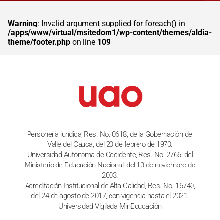
Warning
: Invalid argument supplied for foreach() in
/apps/www/virtual/msitedom1/wp-content/themes/aldia-
theme/footer.php
on line
109
Personería jurídica, Res. No. 0618, de la Gobernación del
Valle del Cauca, del 20 de febrero de 1970.
Universidad Autónoma de Occidente, Res. No. 2766, del
Ministerio de Educación Nacional, del 13 de noviembre de
2003.
Acreditación Institucional de Alta Calidad, Res. No. 16740,
del 24 de agosto de 2017, con vigencia hasta el 2021.
Universidad Vigilada MinEducación