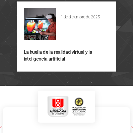
1 de diciembre de 2025
La huella de la realidad virtual y la
inteligencia artificial