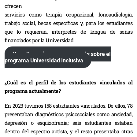
ofrecen
servicios como terapia ocupacional, fonoaudiología,
trabajo social, becas específicas y, para los estudiantes
que lo requieran, intérpretes de lengua de señas
financiados por la Universidad.
Haz clic aquí para conocer más sobre el
programa Universidad Inclusiva
¿Cuál es el perfil de los estudiantes vinculados al
programa actualmente?
En 2023 tuvimos 158 estudiantes vinculados. De ellos, 78
presentaban diagnósticos psicosociales como ansiedad,
depresión o esquizofrenia; seis estudiantes estaban
dentro del espectro autista, y el resto presentaba otras