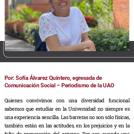
Por:
Sofía Álvarez Quintero, egresada de
Comunicación Social – Periodismo de la UAO
Quienes convivimos con una diversidad funcional
sabemos que estudiar en la Universidad no siempre es
una experiencia sencilla. Las barreras no son sólo físicas,
también están en las actitudes, en los prejuicios y en la
falta de preparación del entorno. Por eso, cuando una