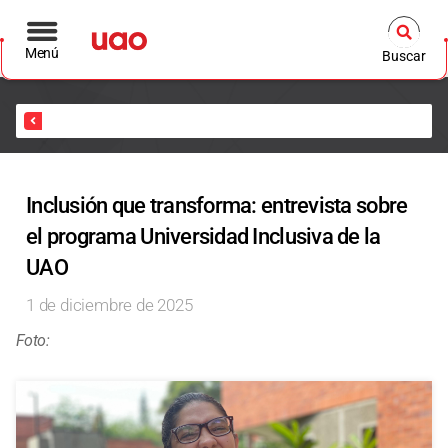
Menú
Buscar
Inicio
Inclusión que transforma: entrevista sobre
el programa Universidad Inclusiva de la
UAO
1 de diciembre de 2025
Foto: