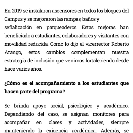
En 2019 se instalaron ascensores en todos los bloques del
Campus y se mejoraron las rampas, baños y
señalización en parqueaderos. Estas mejoras han
beneficiado a estudiantes, colaboradores y visitantes con
movilidad reducida. Como lo dijo el vicerrector Roberto
Arango, estos cambios complementan nuestra
estrategia de inclusión que venimos fortaleciendo desde
hace varios años.
¿Cómo es el acompañamiento a los estudiantes que
hacen parte del programa?
Se brinda apoyo social, psicológico y académico.
Dependiendo del caso, se asignan monitores para
acompañar en clases y actividades, siempre
manteniendo la exigencia académica. Además, se