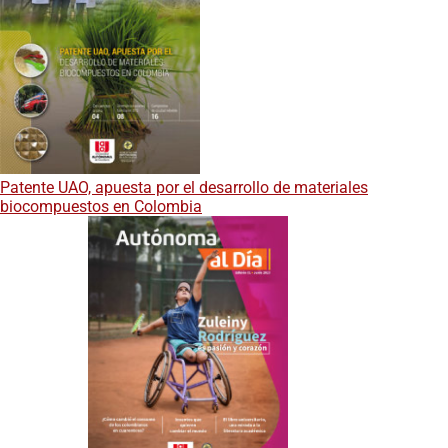
Patente UAO, apuesta por el desarrollo de materiales
biocompuestos en Colombia