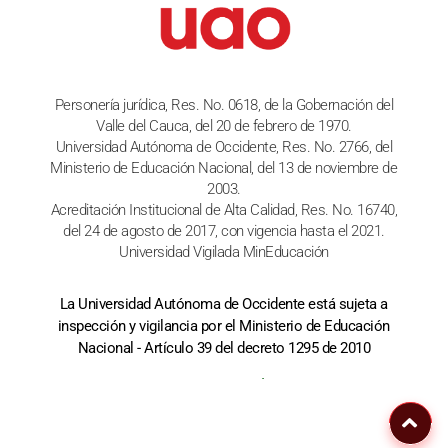
Personería jurídica, Res. No. 0618, de la Gobernación del
Valle del Cauca, del 20 de febrero de 1970.
Universidad Autónoma de Occidente, Res. No. 2766, del
Ministerio de Educación Nacional, del 13 de noviembre de
2003.
Acreditación Institucional de Alta Calidad, Res. No. 16740,
del 24 de agosto de 2017, con vigencia hasta el 2021.
Universidad Vigilada MinEducación
La Universidad Autónoma de Occidente está sujeta a
inspección y vigilancia por el Ministerio de Educación
Nacional - Artículo 39 del decreto 1295 de 2010