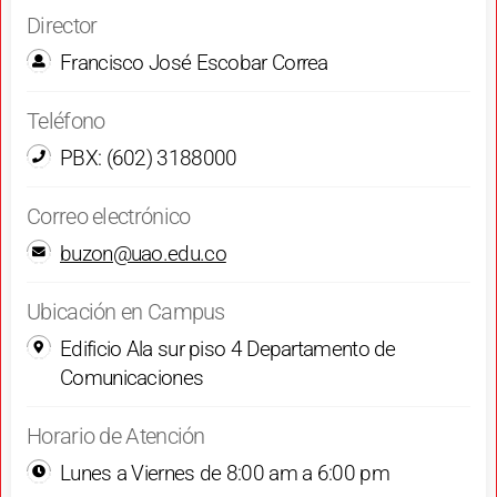
Director
Francisco José Escobar Correa
Teléfono
PBX: (602) 3188000
Correo electrónico
buzon@uao.edu.co
Ubicación en Campus
Edificio Ala sur piso 4 Departamento de
Comunicaciones
Horario de Atención
Lunes a Viernes de 8:00 am a 6:00 pm