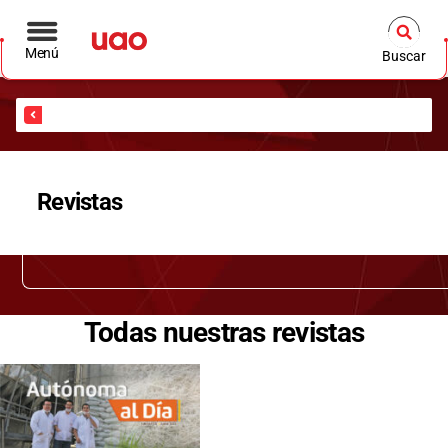
Menú
Buscar
Inicio
Revistas
Todas nuestras revistas