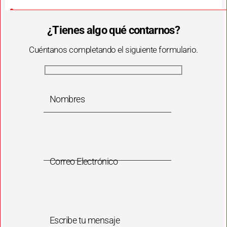
¿Tienes algo qué contarnos?
Cuéntanos completando el siguiente formulario.
Nombres
Correo Electrónico
Escribe tu mensaje