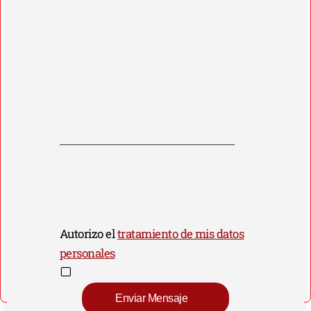
Autorizo el
tratamiento de mis datos
personales